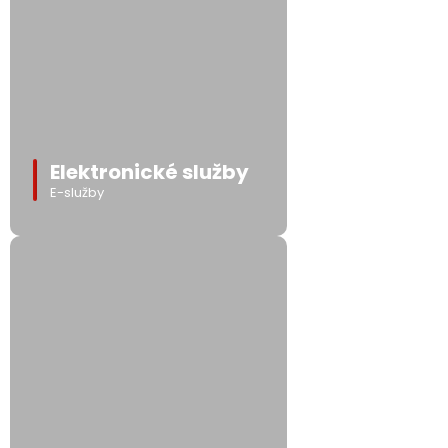
Elektronické služby
E-služby