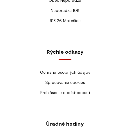
Obec Neporadza
Neporadza 108
913 26 Motešice
Rýchle odkazy
Ochrana osobných údajov
Spracovanie cookies
Prehlásenie o prístupnosti
Úradné hodiny