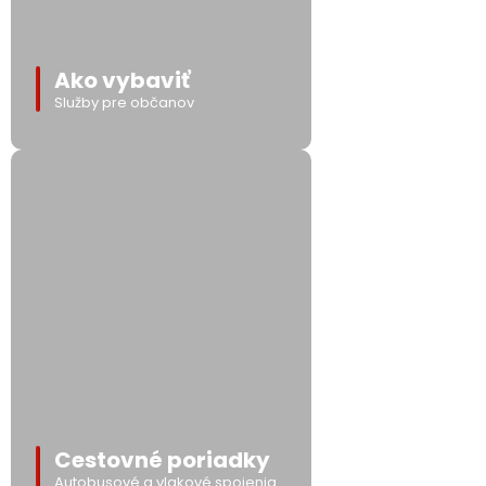
Ako vybaviť
Služby pre občanov
Cestovné poriadky
Autobusové a vlakové spojenia