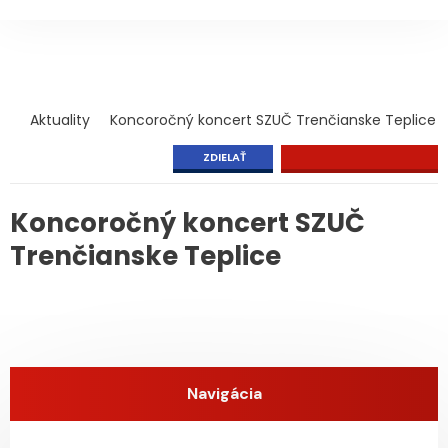
Aktuality
Koncoročný koncert SZUČ Trenčianske Teplice
ZDIELAŤ
Koncoročný koncert SZUČ
Trenčianske Teplice
Navigácia