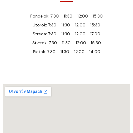
Pondelok: 7:30 – 11:30 – 12:00 - 15:30
Utorok: 7:30 – 11:30 – 12:00 - 15:30
Streda: 7:30 – 11:30 – 12:00 - 17:00
Štvrtok: 7:30 – 11:30 – 12:00 - 15:30
Piatok: 7:30 – 11:30 – 12:00 - 14:00